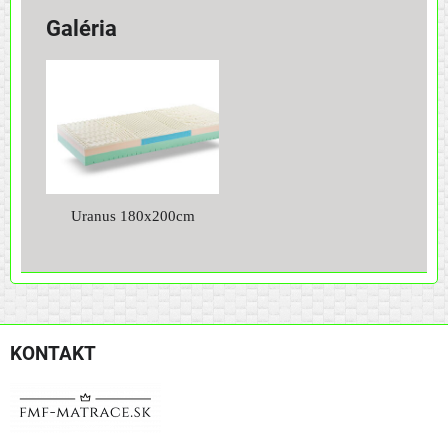
Galéria
Uranus 180x200cm
KONTAKT