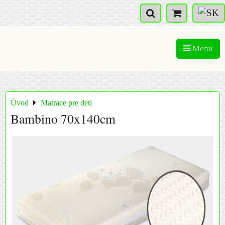
Menu
Úvod
Matrace pre deti
Bambino 70x140cm