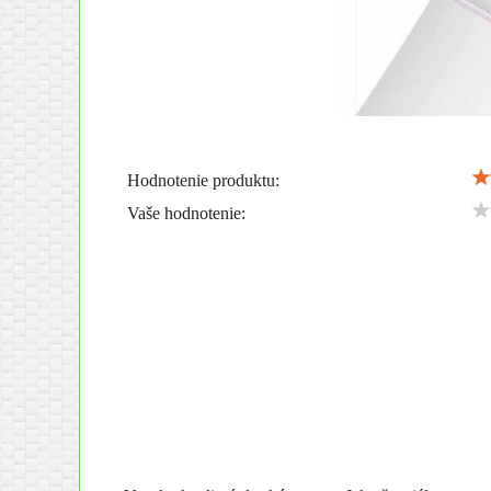
Hodnotenie produktu:
Vaše hodnotenie: