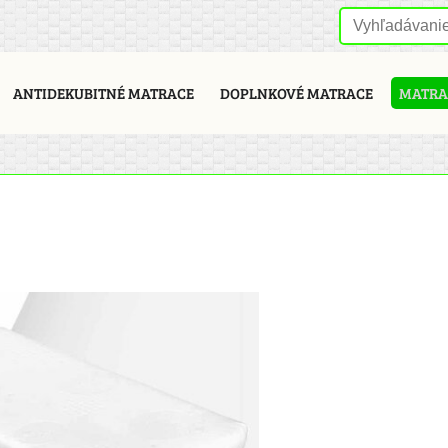
ANTIDEKUBITNÉ MATRACE
DOPLNKOVÉ MATRACE
MATRAC