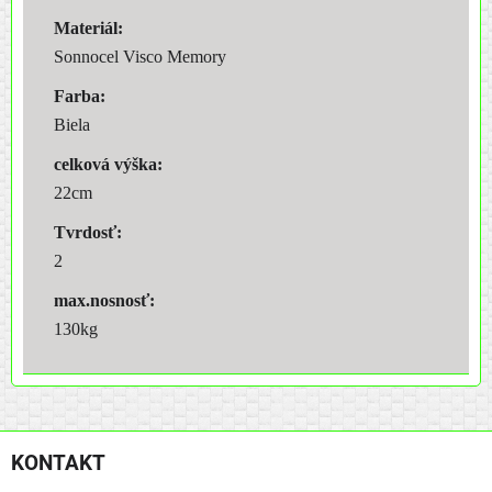
Materiál:
Sonnocel Visco Memory
Farba:
Biela
celková výška:
22cm
Tvrdosť:
2
max.nosnosť:
130kg
KONTAKT