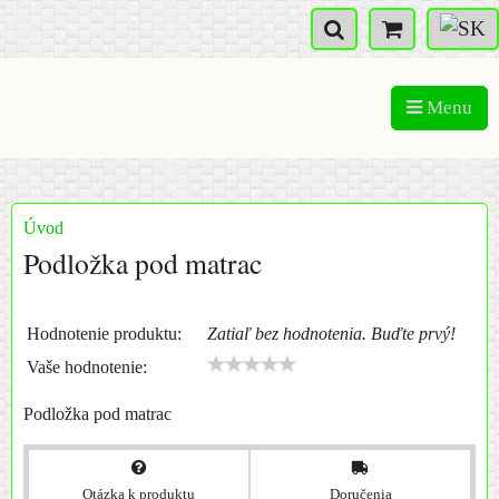
Menu
Úvod
Podložka pod matrac
Hodnotenie produktu:
Zatiaľ bez hodnotenia. Buďte prvý!
Vaše hodnotenie:
Podložka pod matrac
Otázka k produktu
Doručenia