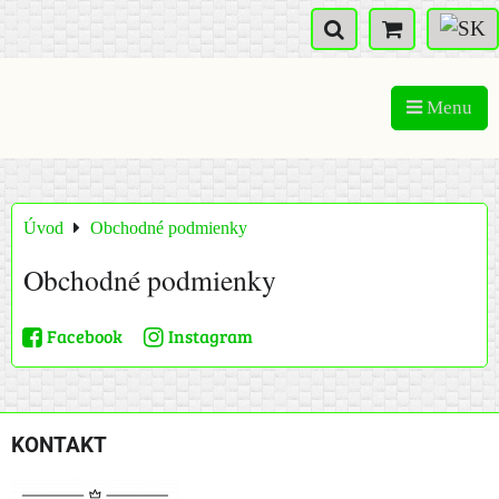
Menu
Úvod
Obchodné podmienky
Obchodné podmienky
Facebook
Instagram
KONTAKT